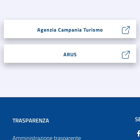
Agenzia Campania Turismo
ARUS
S
TRASPARENZA
Amministrazione trasparente