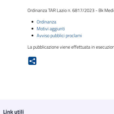
Ordinanza TAR Lazio n. 6817/2023 - Bk Medical 
Ordinanza
Motivi aggiunti
Avviso pubblici proclami
La pubblicazione viene effettuata in esecuzion
Link utili