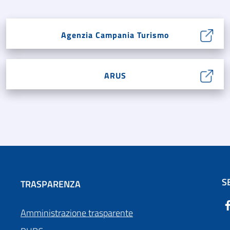
Agenzia Campania Turismo
ARUS
S
TRASPARENZA
Amministrazione trasparente