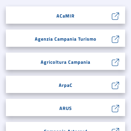
ACaMIR
Agenzia Campania Turismo
Agricoltura Campania
ArpaC
ARUS