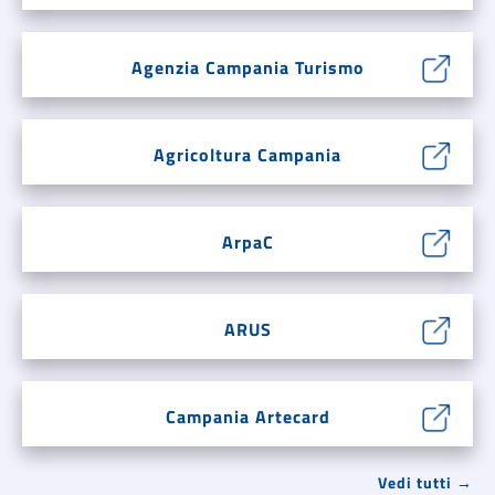
Agenzia Campania Turismo
Agricoltura Campania
ArpaC
ARUS
Campania Artecard
Vedi tutti →