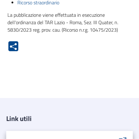
Ricorso straordinario
La pubblicazione viene effettuata in esecuzione
dell'ordinanza del TAR Lazio - Roma, Sez. III Quater, n.
5830/2023 reg. prov. cau. (Ricorso n.r.g. 10475/2023)
Link utili