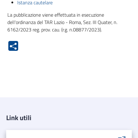
Istanza cautelare
La pubblicazione viene effettuata in esecuzione
dell'ordinanza del TAR Lazio - Roma, Sez. III Quater, n.
6162/2023 reg. prov. cau. (r.g. n.08877/2023).
Link utili