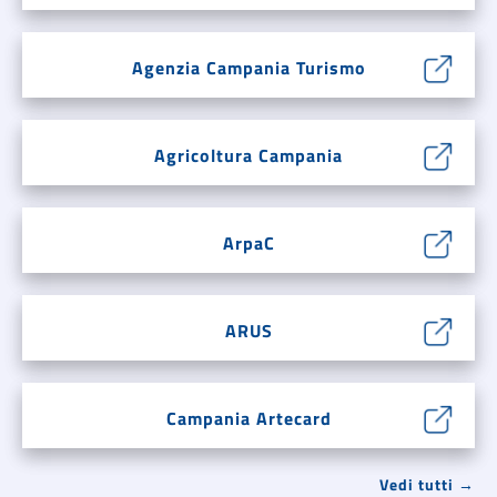
Agenzia Campania Turismo
Agricoltura Campania
ArpaC
ARUS
Campania Artecard
Vedi tutti →