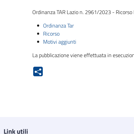
Ordinanza TAR Lazio n. 2961/2023 - Ricorso
Ordinanza Tar
Ricorso
Motivi aggiunti
La pubblicazione viene effettuata in esecuzion
Link utili