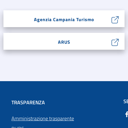
Agenzia Campania Turismo
ARUS
S
TRASPARENZA
Amministrazione trasparente