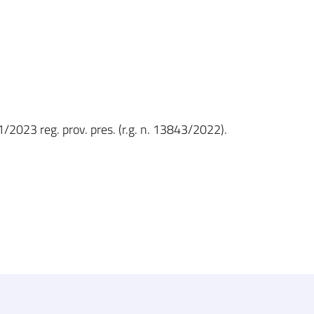
1/2023 reg. prov. pres. (r.g. n. 13843/2022).