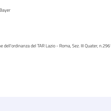
 Bayer
e dell'ordinanza del TAR Lazio - Roma, Sez. III Quater, n.296