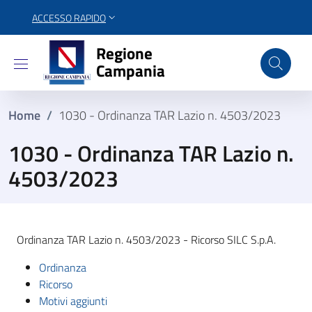
ACCESSO RAPIDO
Regione Campania
Regione
Campania
Home
/
1030 - Ordinanza TAR Lazio n. 4503/2023
1030 - Ordinanza TAR Lazio n.
4503/2023
Ordinanza TAR Lazio n. 4503/2023 - Ricorso SILC S.p.A.
Ordinanza
Ricorso
Motivi aggiunti