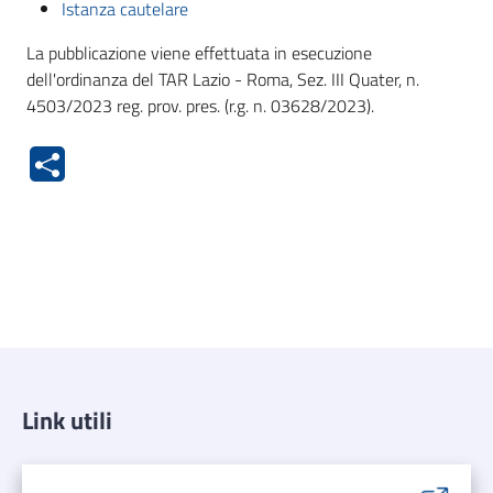
Istanza cautelare
La pubblicazione viene effettuata in esecuzione
dell'ordinanza del TAR Lazio - Roma, Sez. III Quater, n.
4503/2023 reg. prov. pres. (r.g. n. 03628/2023).
Link utili