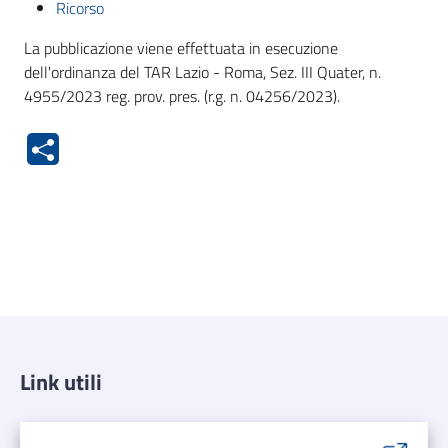
Ricorso
La pubblicazione viene effettuata in esecuzione
dell'ordinanza del TAR Lazio - Roma, Sez. III Quater, n.
4955/2023 reg. prov. pres. (r.g. n. 04256/2023).
Link utili