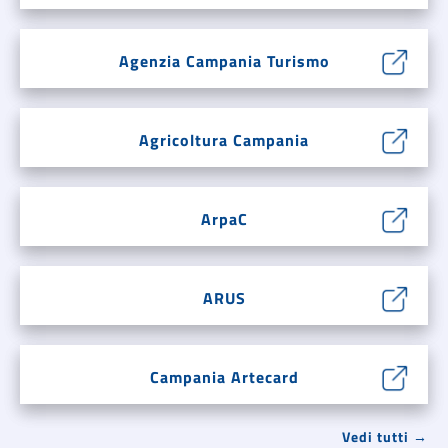
Agenzia Campania Turismo
Agricoltura Campania
ArpaC
ARUS
Campania Artecard
Vedi tutti →