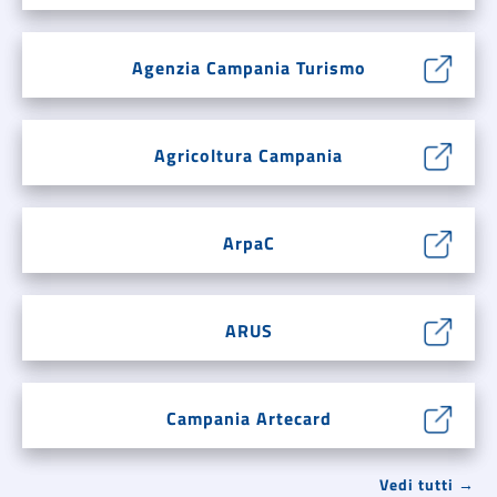
Agenzia Campania Turismo
Agricoltura Campania
ArpaC
ARUS
Campania Artecard
Vedi tutti →