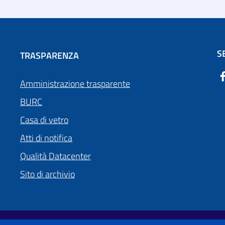
S
TRASPARENZA
Amministrazione trasparente
BURC
Casa di vetro
Atti di notifica
Qualità Datacenter
Sito di archivio