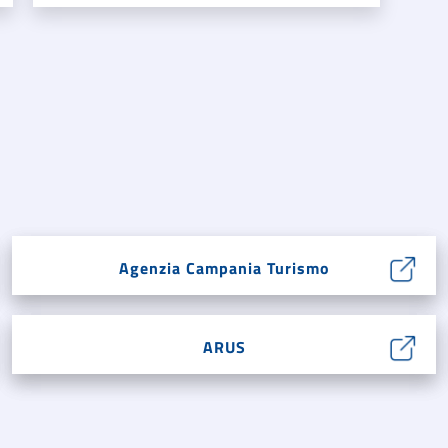
Agenzia Campania Turismo
ARUS