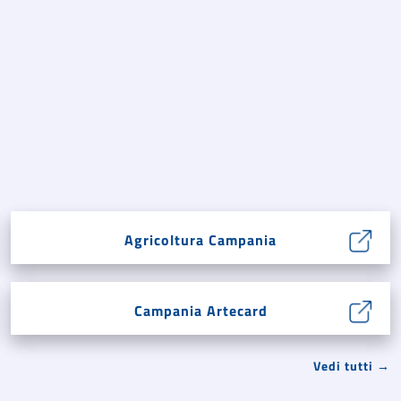
Agricoltura Campania
Campania Artecard
Vedi tutti →