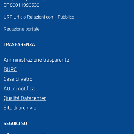
CF 80011990639
URP Ufficio Relazioni con il Pubblico
Redazione portale
TRASPARENZA
Amministrazione trasparente
BURC
Casa di vetro
Atti di notifica
Qualità Datacenter
Sito di archivio
SEGUICI SU