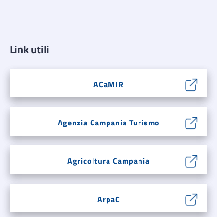
Link utili
ACaMIR
Agenzia Campania Turismo
Agricoltura Campania
ArpaC