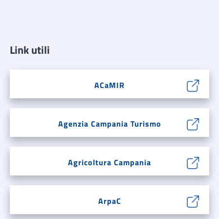
Link utili
ACaMIR
Agenzia Campania Turismo
Agricoltura Campania
ArpaC