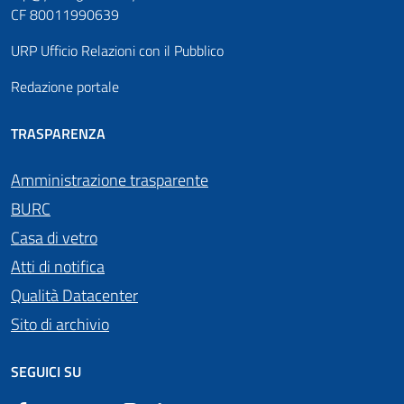
CF 80011990639
URP Ufficio Relazioni con il Pubblico
Redazione portale
TRASPARENZA
Amministrazione trasparente
BURC
Casa di vetro
Atti di notifica
Qualità Datacenter
Sito di archivio
SEGUICI SU