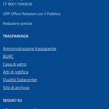
CF 80011990639
URP Ufficio Relazioni con il Pubblico
Redazione portale
TRASPARENZA
Amministrazione trasparente
BURC
Casa di vetro
Atti di notifica
Qualità Datacenter
Sito di archivio
SEGUICI SU