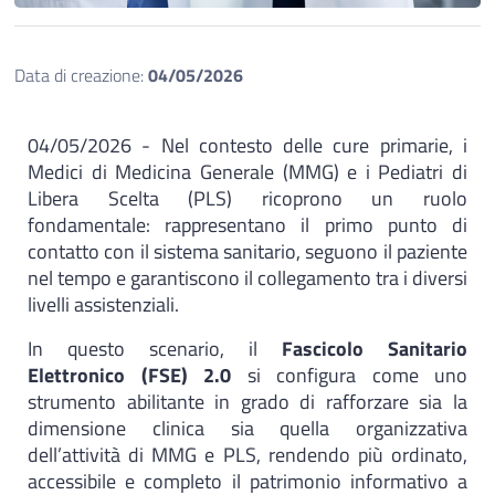
Data di creazione:
04/05/2026
04/05/2026 - Nel contesto delle cure primarie, i
Medici di Medicina Generale (MMG) e i Pediatri di
Libera Scelta (PLS) ricoprono un ruolo
fondamentale: rappresentano il primo punto di
contatto con il sistema sanitario, seguono il paziente
nel tempo e garantiscono il collegamento tra i diversi
livelli assistenziali.
In questo scenario, il
Fascicolo Sanitario
Elettronico (FSE) 2.0
si configura come uno
strumento abilitante in grado di rafforzare sia la
dimensione clinica sia quella organizzativa
dell’attività di MMG e PLS, rendendo più ordinato,
accessibile e completo il patrimonio informativo a