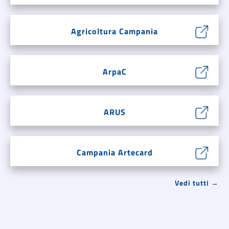
Agricoltura Campania
ArpaC
ARUS
Campania Artecard
Vedi tutti →