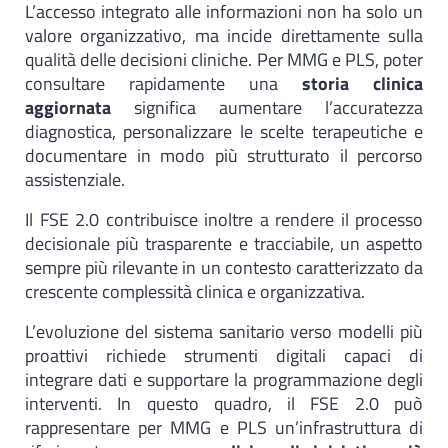
L’accesso integrato alle informazioni non ha solo un
valore organizzativo, ma incide direttamente sulla
qualità delle decisioni cliniche. Per MMG e PLS, poter
consultare rapidamente una
storia clinica
aggiornata
significa aumentare l’accuratezza
diagnostica, personalizzare le scelte terapeutiche e
documentare in modo più strutturato il percorso
assistenziale.
Il FSE 2.0 contribuisce inoltre a rendere il processo
decisionale più trasparente e tracciabile, un aspetto
sempre più rilevante in un contesto caratterizzato da
crescente complessità clinica e organizzativa.
L’evoluzione del sistema sanitario verso modelli più
proattivi richiede strumenti digitali capaci di
integrare dati e supportare la programmazione degli
interventi. In questo quadro, il FSE 2.0 può
rappresentare per MMG e PLS un’infrastruttura di