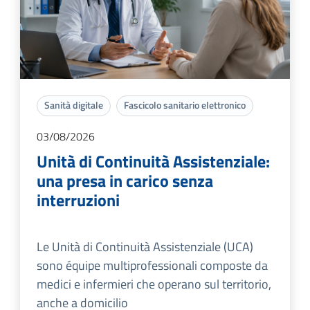
Sanità digitale
Fascicolo sanitario elettronico
03/08/2026
Unità di Continuità Assistenziale:
una presa in carico senza
interruzioni
Le Unità di Continuità Assistenziale (UCA)
sono équipe multiprofessionali composte da
medici e infermieri che operano sul territorio,
anche a domicilio