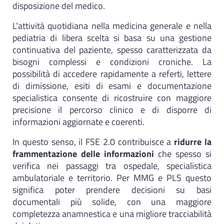
disposizione del medico.
L’attività quotidiana nella medicina generale e nella
pediatria di libera scelta si basa su una gestione
continuativa del paziente, spesso caratterizzata da
bisogni complessi e condizioni croniche. La
possibilità di accedere rapidamente a referti, lettere
di dimissione, esiti di esami e documentazione
specialistica consente di ricostruire con maggiore
precisione il percorso clinico e di disporre di
informazioni aggiornate e coerenti.
In questo senso, il FSE 2.0 contribuisce a
ridurre la
frammentazione delle informazioni
che spesso si
verifica nei passaggi tra ospedale, specialistica
ambulatoriale e territorio. Per MMG e PLS questo
significa poter prendere decisioni su basi
documentali più solide, con una maggiore
completezza anamnestica e una migliore tracciabilità