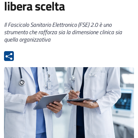
libera scelta
Il Fascicolo Sanitario Elettronico (FSE) 2.0 è uno
strumento che rafforza sia la dimensione clinica sia
quella organizzativa