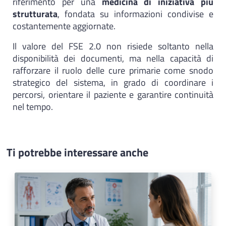
riferimento per una
medicina di iniziativa più
strutturata
, fondata su informazioni condivise e
costantemente aggiornate.
Il valore del FSE 2.0 non risiede soltanto nella
disponibilità dei documenti, ma nella capacità di
rafforzare il ruolo delle cure primarie come snodo
strategico del sistema, in grado di coordinare i
percorsi, orientare il paziente e garantire continuità
nel tempo.
Ti potrebbe interessare anche