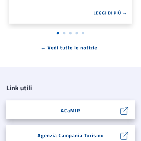
LEGGI DI PIÙ →
← Vedi tutte le notizie
Link utili
ACaMIR
Agenzia Campania Turismo