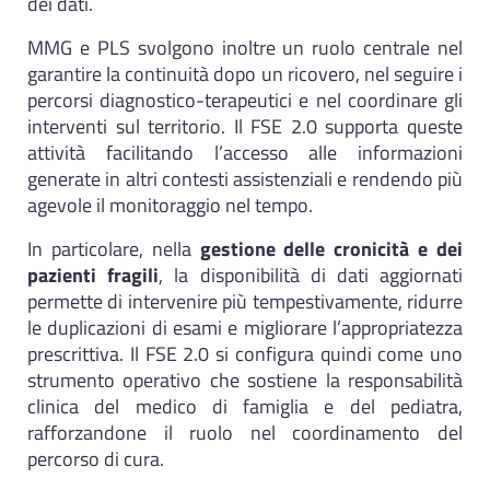
dei dati.
MMG e PLS svolgono inoltre un ruolo centrale nel
garantire la continuità dopo un ricovero, nel seguire i
percorsi diagnostico-terapeutici e nel coordinare gli
interventi sul territorio. Il FSE 2.0 supporta queste
attività facilitando l’accesso alle informazioni
generate in altri contesti assistenziali e rendendo più
agevole il monitoraggio nel tempo.
In particolare, nella
gestione delle cronicità e dei
pazienti fragili
, la disponibilità di dati aggiornati
permette di intervenire più tempestivamente, ridurre
le duplicazioni di esami e migliorare l’appropriatezza
prescrittiva. Il FSE 2.0 si configura quindi come uno
strumento operativo che sostiene la responsabilità
clinica del medico di famiglia e del pediatra,
rafforzandone il ruolo nel coordinamento del
percorso di cura.