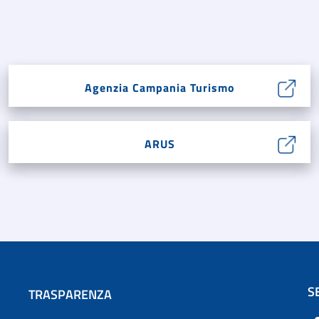
Agenzia Campania Turismo
ARUS
S
TRASPARENZA