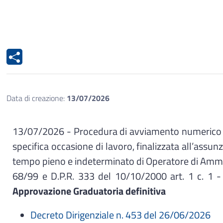
Data di creazione:
13/07/2026
13/07/2026 - Procedura di avviamento numerico a 
specifica occasione di lavoro, finalizzata all’assu
tempo pieno e indeterminato di Operatore di Amminist
68/99 e D.P.R. 333 del 10/10/2000 art. 1 c. 1 - 
Approvazione Graduatoria definitiva
Decreto Dirigenziale n. 453 del 26/06/2026