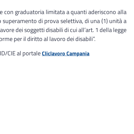
con graduatoria limitata a quanti aderiscono alla
o superamento di prova selettiva, di una (1) unità a
e dei soggetti disabili di cui all’art. 1 della legge
 per il diritto al lavoro dei disabili”.
ID/CIE al portale
Cliclavoro Campania