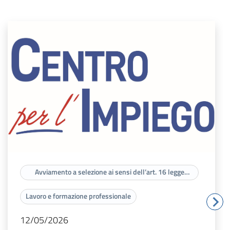
Avviamento a selezione ai sensi dell’art. 16 legge
56/87
Lavoro e formazione professionale
12/05/2026