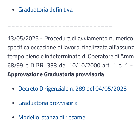
Graduatoria definitiva
___________________________
13/05/2026 - Procedura di avviamento numerico a 
specifica occasione di lavoro, finalizzata all’assu
tempo pieno e indeterminato di Operatore di Amminist
68/99 e D.P.R. 333 del 10/10/2000 art. 1 c. 1 - 
Approvazione Graduatoria provvisoria
Decreto Dirigenziale n. 289 del 04/05/2026
Graduatoria provvisoria
Modello istanza di riesame
_________________________