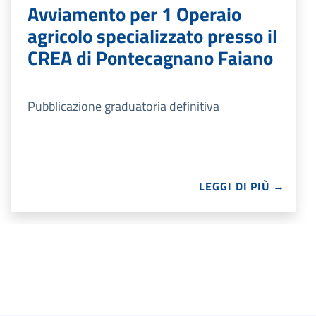
Avviamento per 1 Operaio
agricolo specializzato presso il
CREA di Pontecagnano Faiano
Pubblicazione graduatoria definitiva
LEGGI DI PIÙ →