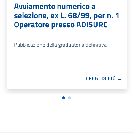
Avviamento numerico a
selezione, ex L. 68/99, per n. 1
Operatore presso ADISURC
Pubblicazione della graduatoria definitiva
LEGGI DI PIÙ →