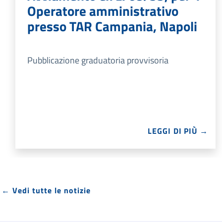
Operatore amministrativo
presso TAR Campania, Napoli
Pubblicazione graduatoria provvisoria
LEGGI DI PIÙ →
← Vedi tutte le notizie