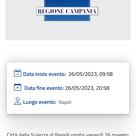
Data inizio evento:
26/05/2023, 09:58
Data fine evento:
26/05/2023, 20:58
Luogo evento:
Napoli
Città della Scienza di Napoli ospita venerdì 26 maggio,