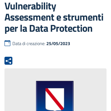
Vulnerability
Assessment e strumenti
per la Data Protection
Data di creazione:
25/05/2023