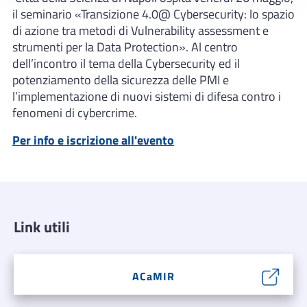
il seminario «Transizione 4.0@ Cybersecurity: lo spazio
di azione tra metodi di Vulnerability assessment e
strumenti per la Data Protection». Al centro
dell’incontro il tema della Cybersecurity ed il
potenziamento della sicurezza delle PMI e
l’implementazione di nuovi sistemi di difesa contro i
fenomeni di cybercrime.
Per info e iscrizione all'evento
Link utili
ACaMIR