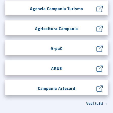
Agenzia Campania Turismo
Agricoltura Campania
ArpaC
ARUS
Campania Artecard
Vedi tutti →