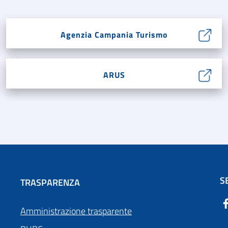
Agenzia Campania Turismo
ARUS
S
TRASPARENZA
Amministrazione trasparente