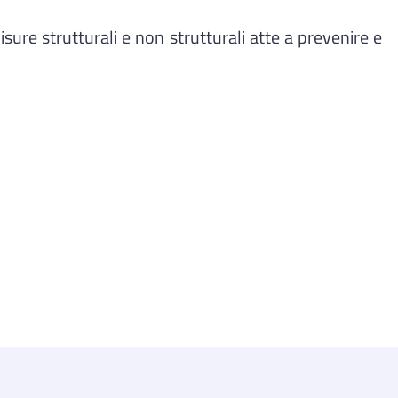
sure strutturali e non strutturali atte a prevenire e