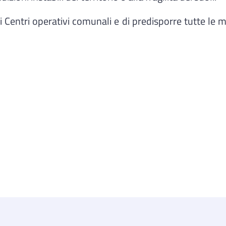
 Centri operativi comunali e di predisporre tutte le mi