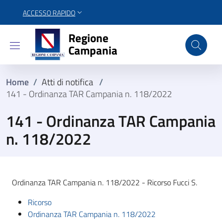
ACCESSO RAPIDO
Regione Campania
Regione
Campania
Home
/
Atti di notifica
/
141 - Ordinanza TAR Campania n. 118/2022
141 - Ordinanza TAR Campania
n. 118/2022
Ordinanza TAR Campania n. 118/2022 - Ricorso Fucci S.
Ricorso
Ordinanza TAR Campania n. 118/2022