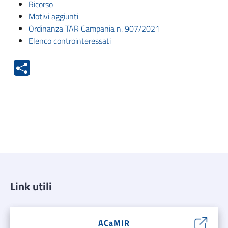
Ricorso
Motivi aggiunti
Ordinanza TAR Campania n. 907/2021
Elenco controinteressati
Link utili
ACaMIR