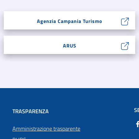
Agenzia Campania Turismo
ARUS
S
TRASPARENZA
Amministrazione trasparente