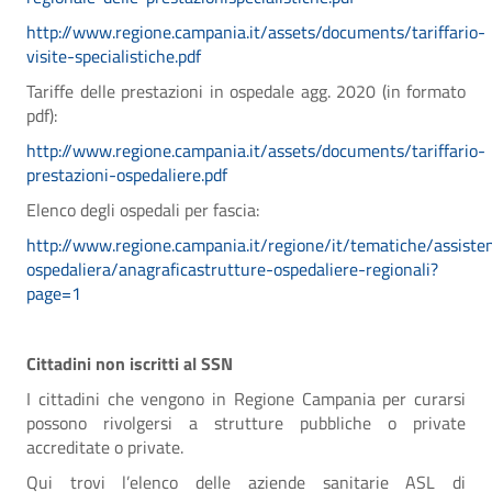
http://www.regione.campania.it/assets/documents/tariffario-
visite-specialistiche.pdf
Tariffe delle prestazioni in ospedale agg. 2020 (in formato
pdf):
http://www.regione.campania.it/assets/documents/tariffario-
prestazioni-ospedaliere.pdf
Elenco degli ospedali per fascia:
http://www.regione.campania.it/regione/it/tematiche/assiste
ospedaliera/anagraficastrutture-ospedaliere-regionali?
page=1
Cittadini non iscritti al SSN
I cittadini che vengono in Regione Campania per curarsi
possono rivolgersi a strutture pubbliche o private
accreditate o private.
Qui trovi l’elenco delle aziende sanitarie ASL di