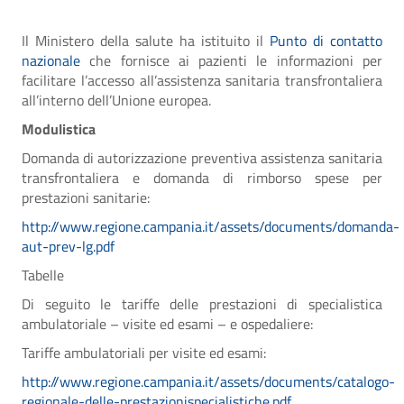
Il Ministero della salute ha istituito il
Punto di contatto
nazionale
che fornisce ai pazienti le informazioni per
facilitare l’accesso all’assistenza sanitaria transfrontaliera
all’interno dell’Unione europea.
Modulistica
Domanda di autorizzazione preventiva assistenza sanitaria
transfrontaliera e domanda di rimborso spese per
prestazioni sanitarie:
http://www.regione.campania.it/assets/documents/domanda-
aut-prev-lg.pdf
Tabelle
Di seguito le tariffe delle prestazioni di specialistica
ambulatoriale – visite ed esami – e ospedaliere:
Tariffe ambulatoriali per visite ed esami:
http://www.regione.campania.it/assets/documents/catalogo-
regionale-delle-prestazionispecialistiche.pdf