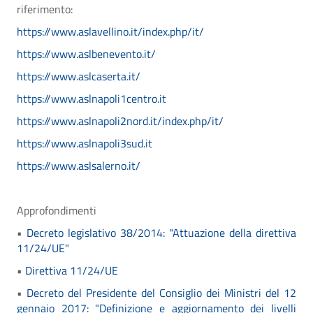
riferimento:
https://www.aslavellino.it/index.php/it/
https://www.aslbenevento.it/
https://www.aslcaserta.it/
https://www.aslnapoli1centro.it
https://www.aslnapoli2nord.it/index.php/it/
https://www.aslnapoli3sud.it
https://www.aslsalerno.it/
Approfondimenti
•
Decreto legislativo 38/2014: "Attuazione della direttiva
11/24/UE"
•
Direttiva 11/24/UE
•
Decreto del Presidente del Consiglio dei Ministri del 12
gennaio 2017: "Definizione e aggiornamento dei livelli