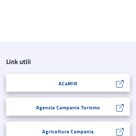
Link utili
ACaMIR
Agenzia Campania Turismo
Agricoltura Campania