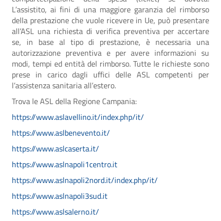
L’assistito, ai fini di una maggiore garanzia del rimborso
della prestazione che vuole ricevere in Ue, può presentare
all’ASL una richiesta di verifica preventiva per accertare
se, in base al tipo di prestazione, è necessaria una
autorizzazione preventiva e per avere informazioni su
modi, tempi ed entità del rimborso. Tutte le richieste sono
prese in carico dagli uffici delle ASL competenti per
l’assistenza sanitaria all’estero.
Trova le ASL della Regione Campania:
https://www.aslavellino.it/index.php/it/
https://www.aslbenevento.it/
https://www.aslcaserta.it/
https://www.aslnapoli1centro.it
https://www.aslnapoli2nord.it/index.php/it/
https://www.aslnapoli3sud.it
https://www.aslsalerno.it/