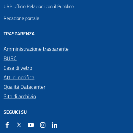
URP Ufficio Relazioni con il Pubblico
Redazione portale
TRASPARENZA
Amministrazione trasparente
BURC
Casa di vetro
Atti di notifica
Qualità Datacenter
Sito di archivio
SEGUICI SU
Facebook
Twitter
YouTube
Instagram
Linkedin