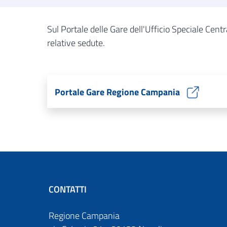
Sul Portale delle Gare dell'Ufficio Speciale Central
relative sedute.
Portale Gare Regione Campania
CONTATTI
Regione Campania