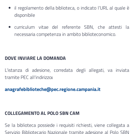
il regolamento della biblioteca, o indicato l’URL al quale è
disponibile
curriculum vitae del referente SBN, che attesti la
necessaria competenza in ambito biblioteconomico.
DOVE INVIARE LA DOMANDA
L'istanza di adesione, corredata degli allegati, va inviata
tramite PEC all'indirizzo
:
anagrafebiblioteche@pec.regione.campania.it
COLLEGAMENTO AL POLO SBN CAM
Se la biblioteca possiede i requisiti richiesti, viene collegata a
Servizio Bibliotecario Nazionale tramite adesione al Polo SBN