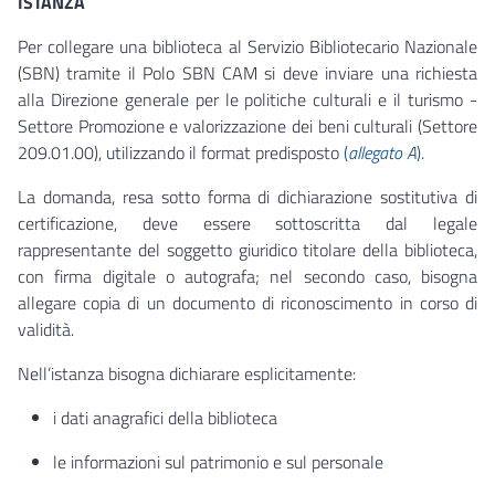
ISTANZA
Per collegare una biblioteca al Servizio Bibliotecario Nazionale
(SBN) tramite il Polo SBN CAM si deve inviare una richiesta
alla Direzione generale per le politiche culturali e il turismo -
Settore Promozione e valorizzazione dei beni culturali (Settore
209.01.00), utilizzando il format predisposto
(
allegato A
)
.
La domanda, resa sotto forma di dichiarazione sostitutiva di
certificazione, deve essere sottoscritta dal legale
rappresentante del soggetto giuridico titolare della biblioteca,
con firma digitale o autografa; nel secondo caso, bisogna
allegare copia di un documento di riconoscimento in corso di
validità.
Nell’istanza bisogna dichiarare esplicitamente:
i dati anagrafici della biblioteca
le informazioni sul patrimonio e sul personale