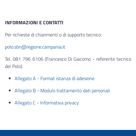
INFORMAZIONI E CONTATTI
Per richieste di chiarimenti o di supporto tecnico:
polo.sbn@regione.campania.it
Tel. 081 796 6106 (Francesco Di Giacomo - referente tecnico
del Polo)
Allegato A - Format istanza di adesione
Allegato B - Modulo trattamento dati personali
Allegato C - Informativa privacy