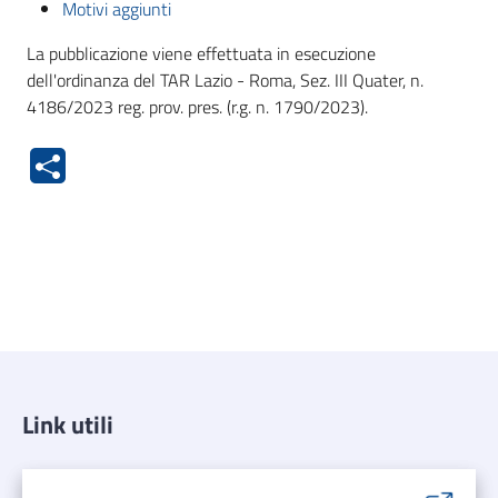
Motivi aggiunti
La pubblicazione viene effettuata in esecuzione
dell'ordinanza del TAR Lazio - Roma, Sez. III Quater, n.
4186/2023 reg. prov. pres. (r.g. n. 1790/2023).
Link utili