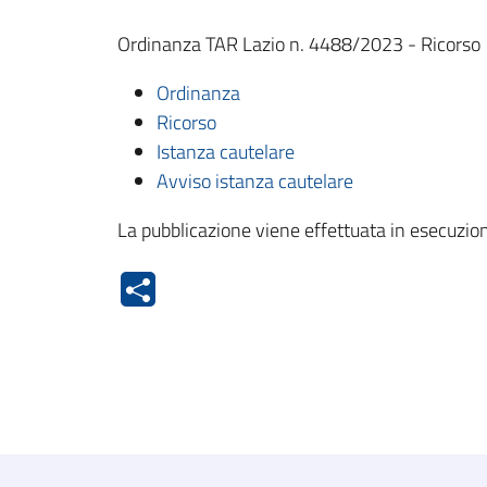
Ordinanza TAR Lazio n. 4488/2023 - Ricorso A
Ordinanza
Ricorso
Istanza cautelare
Avviso istanza cautelare
La pubblicazione viene effettuata in esecuzion