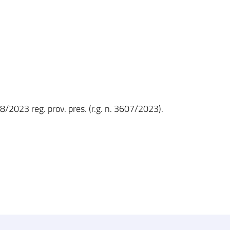
8/2023 reg. prov. pres. (r.g. n. 3607/2023).