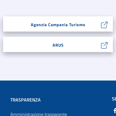
Agenzia Campania Turismo
ARUS
S
TRASPARENZA
Amministrazione trasparente