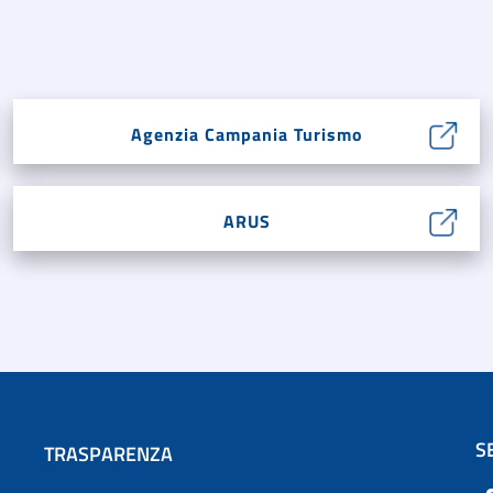
Agenzia Campania Turismo
ARUS
S
TRASPARENZA