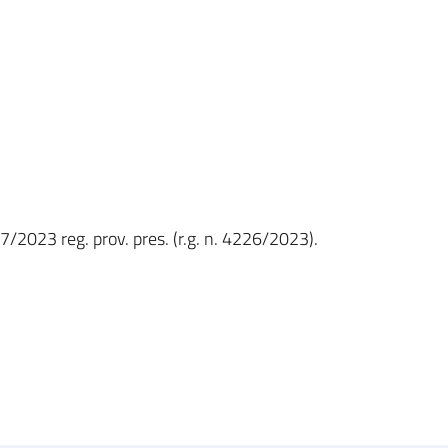
7/2023 reg. prov. pres. (r.g. n. 4226/2023).