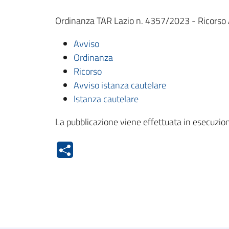
Ordinanza TAR Lazio n. 4357/2023 - Ricorso Ab
Avviso
Ordinanza
Ricorso
Avviso istanza cautelare
Istanza cautelare
La pubblicazione viene effettuata in esecuzion