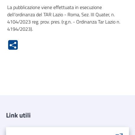
La pubblicazione viene effettuata in esecuzione
dell'ordinanza del TAR Lazio - Roma, Sez. III Quater, n.
4104/2023 reg. prov. pres. (r.g.n. - Ordinanza Tar Lazio n.
4194/2023).
Link utili