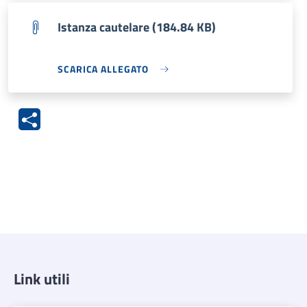
Istanza cautelare (184.84 KB)
SCARICA ALLEGATO
Link utili