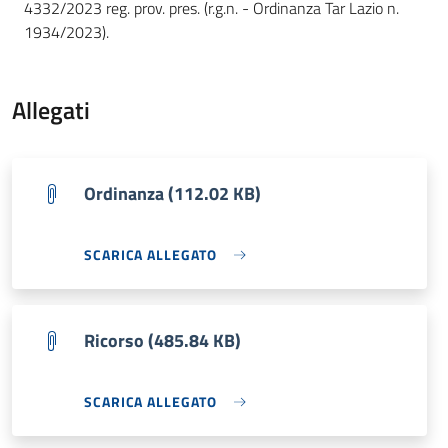
4332/2023 reg. prov. pres. (r.g.n. - Ordinanza Tar Lazio n.
1934/2023).
Allegati
Ordinanza (112.02 KB)
SCARICA ALLEGATO
Ricorso (485.84 KB)
SCARICA ALLEGATO