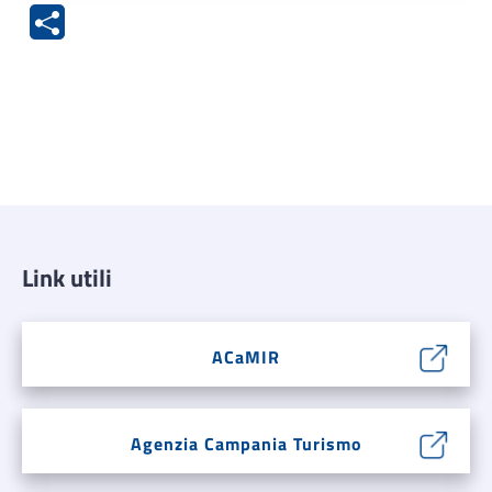
Link utili
ACaMIR
Agenzia Campania Turismo