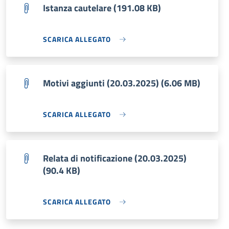
Istanza cautelare (191.08 KB)
SCARICA ALLEGATO
Motivi aggiunti (20.03.2025) (6.06 MB)
SCARICA ALLEGATO
Relata di notificazione (20.03.2025)
(90.4 KB)
SCARICA ALLEGATO