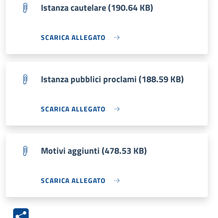
Istanza cautelare (190.64 KB)
SCARICA ALLEGATO
Istanza pubblici proclami (188.59 KB)
SCARICA ALLEGATO
Motivi aggiunti (478.53 KB)
SCARICA ALLEGATO