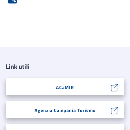
Link utili
ACaMIR
Agenzia Campania Turismo