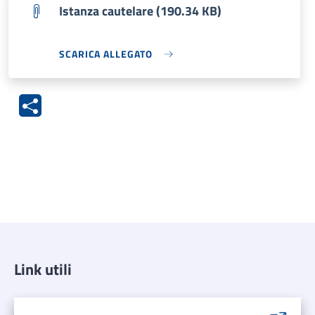
Istanza cautelare (190.34 KB)
SCARICA ALLEGATO
Link utili