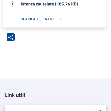
Istanza cautelare (186.74 KB)
SCARICA ALLEGATO
Link utili