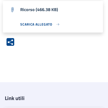
Ricorso (466.38 KB)
SCARICA ALLEGATO
Link utili