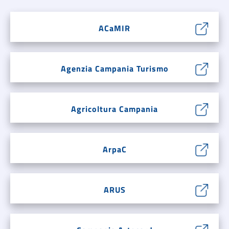
ACaMIR
Agenzia Campania Turismo
Agricoltura Campania
ArpaC
ARUS