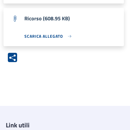
Ricorso (608.95 KB)
SCARICA ALLEGATO
Link utili