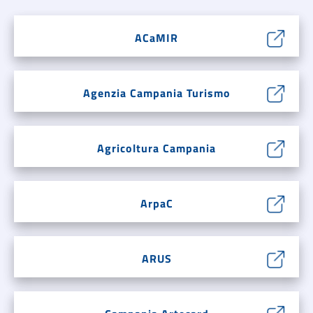
ACaMIR
Agenzia Campania Turismo
Agricoltura Campania
ArpaC
ARUS