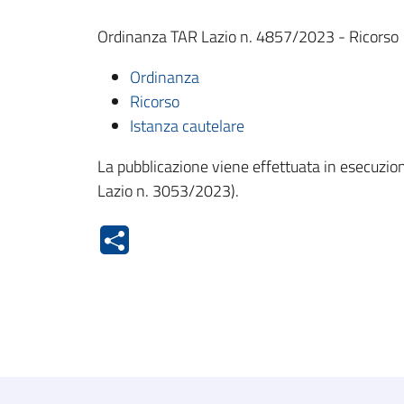
Ordinanza TAR Lazio n. 4857/2023 - Ricorso C
Ordinanza
Ricorso
Istanza cautelare
La pubblicazione viene effettuata in esecuzione
Lazio n. 3053/2023).