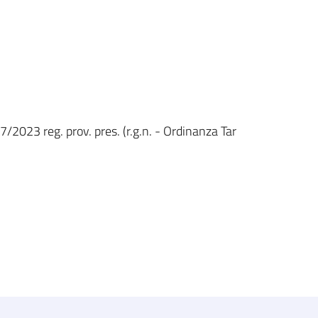
7/2023 reg. prov. pres. (r.g.n. - Ordinanza Tar