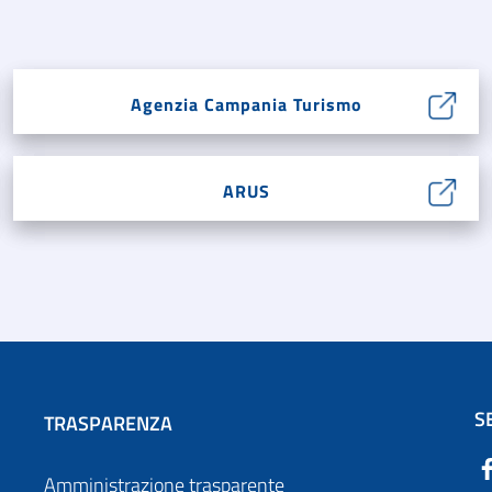
Agenzia Campania Turismo
ARUS
S
TRASPARENZA
Amministrazione trasparente