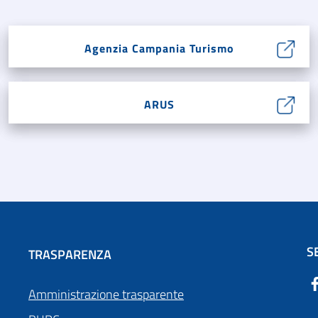
Agenzia Campania Turismo
ARUS
S
TRASPARENZA
Amministrazione trasparente