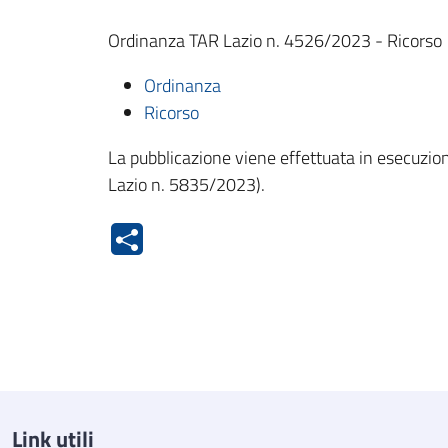
Ordinanza TAR Lazio n. 4526/2023 - Ricorso 
Ordinanza
Ricorso
La pubblicazione viene effettuata in esecuzione
Lazio n. 5835/2023).
Link utili