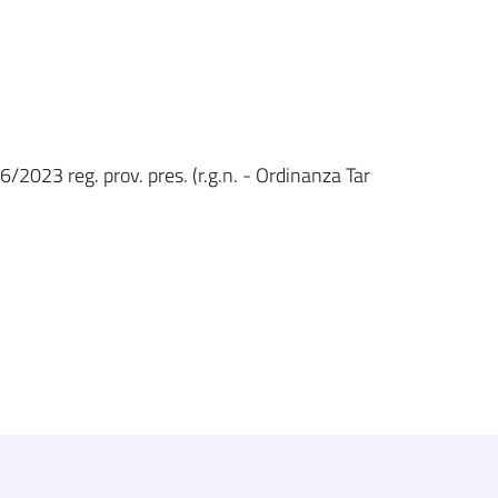
6/2023 reg. prov. pres. (r.g.n. - Ordinanza Tar