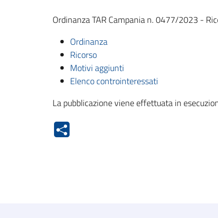
Ordinanza TAR Campania n. 0477/2023 - Ricor
Ordinanza
Ricorso
Motivi aggiunti
Elenco controinteressati
La pubblicazione viene effettuata in esecuzion