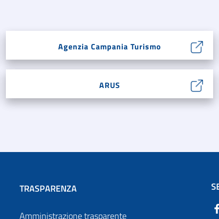
Agenzia Campania Turismo
ARUS
S
TRASPARENZA
Amministrazione trasparente