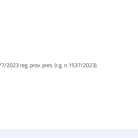
77/2023 reg. prov. pres. (r.g. n.1537/2023).