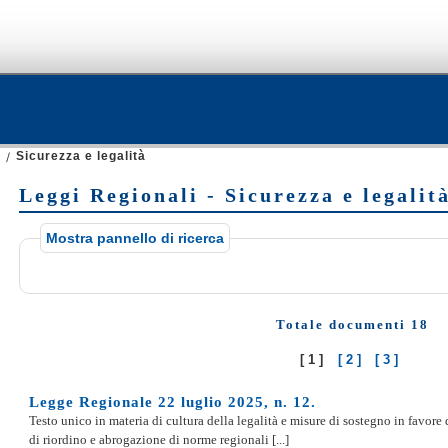
Sicurezza e legalità
Leggi Regionali - Sicurezza e legalit
Mostra pannello di ricerca
Totale documenti 18
[1]
[2]
[3]
Legge Regionale 22 luglio 2025, n. 12.
Testo unico in materia di cultura della legalità e misure di sostegno in favore 
di riordino e abrogazione di norme regionali [...]