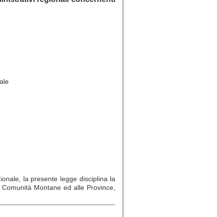
ale
ionale, la presente legge disciplina la
le Comunità Montane ed alle Province,