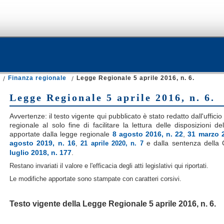
Finanza regionale
Legge Regionale 5 aprile 2016, n. 6.
Legge Regionale 5 aprile 2016, n. 6.
Avvertenze: il testo vigente qui pubblicato è stato redatto dall'ufficio
regionale al solo fine di facilitare la lettura delle disposizioni d
apportate dalla legge regionale
8 agosto 2016, n. 22
,
31 marzo 2
agosto 2019, n. 16
e dalla sentenza della 
,
21 aprile 2020, n. 7
luglio 2018, n. 177
.
Restano invariati il valore e l'efficacia degli atti legislativi qui riportati.
Le modifiche apportate sono stampate con caratteri corsivi.
Testo vigente della Legge Regionale 5 aprile 2016, n. 6.