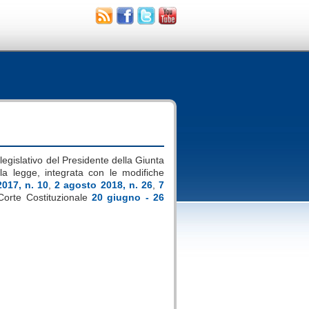
 legislativo del Presidente della Giunta
ella legge, integrata con le modifiche
017, n. 10
,
2 agosto 2018, n. 26
,
7
Corte Costituzionale
20 giugno - 26