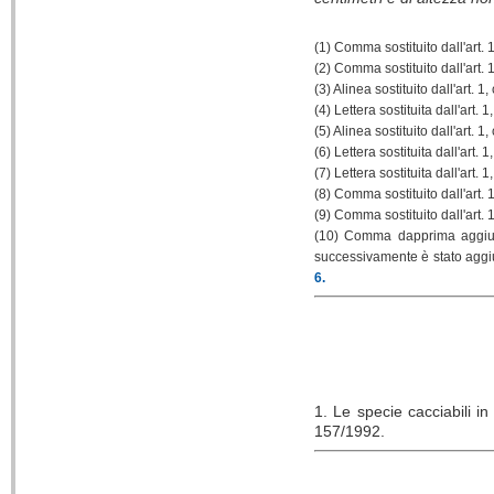
(1) Comma sostituito dall'art. 
(2) Comma sostituito dall'art. 
(3) Alinea sostituito dall'art. 1
(4) Lettera sostituita dall'art. 
(5) Alinea sostituito dall'art. 
(6) Lettera sostituita dall'art. 
(7) Lettera sostituita dall'art. 
(8) Comma sostituito dall'art. 
(9) Comma sostituito dall'art. 
(10) Comma dapprima aggiunt
successivamente è stato aggiun
6.
1. Le specie cacciabili in
157/1992.