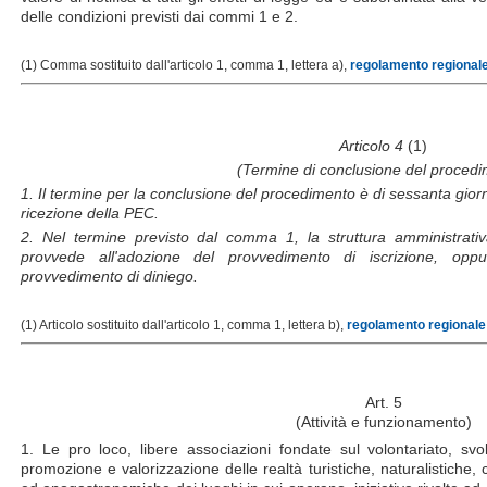
delle condizioni previsti dai commi 1 e 2.
(1) Comma sostituito dall'articolo 1, comma 1, lettera a),
regolamento regionale 
Articolo 4
(1)
(Termine di conclusione del procedi
1. Il termine per la conclusione del procedimento è di sessanta giorn
ricezione della PEC.
2. Nel termine previsto dal comma 1, la struttura amministrati
provvede all'adozione del provvedimento di iscrizione, oppu
provvedimento di diniego.
(1) Articolo sostituito dall'articolo 1, comma 1, lettera b),
regolamento regionale 
Art. 5
(Attività e funzionamento)
1. Le pro loco, libere associazioni fondate sul volontariato, svol
promozione e valorizzazione delle realtà turistiche, naturalistiche, cul