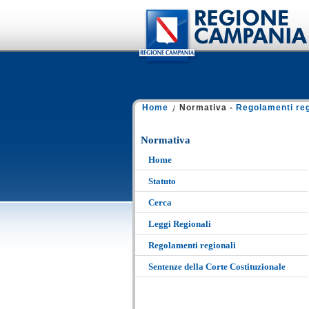
Home
Normativa -
Regolamenti reg
Normativa
Home
Statuto
Cerca
Leggi Regionali
Regolamenti regionali
Sentenze della Corte Costituzionale