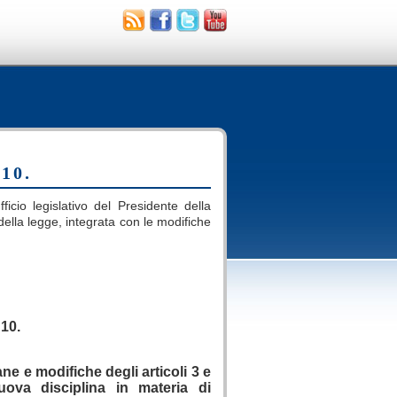
 10.
ficio legislativo del Presidente della
i della legge, integrata con le modifiche
.
 10.
ne e modifiche degli articoli 3 e
ova disciplina in materia di