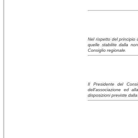
Nel rispetto del principio
quelle stabilite dalla n
Consiglio regionale
.
Il Presidente del Consi
dell'associazione ed all
disposizioni previste dall