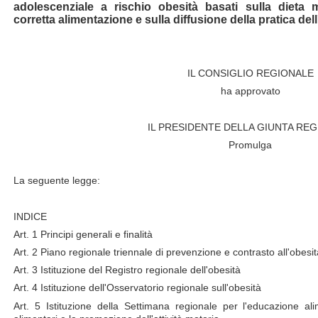
adolescenziale a rischio obesità basati sulla dieta
corretta alimentazione e sulla diffusione della pratica dell
IL CONSIGLIO REGIONALE
ha approvato
IL PRESIDENTE DELLA GIUNTA RE
Promulga
La seguente legge:
INDICE
Art. 1 Principi generali e finalità
Art. 2 Piano regionale triennale di prevenzione e contrasto all'obesit
Art. 3 Istituzione del Registro regionale dell'obesità
Art. 4 Istituzione dell'Osservatorio regionale sull'obesità
Art. 5 Istituzione della Settimana regionale per l'educazione al