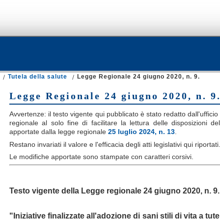
Tutela della salute
Legge Regionale 24 giugno 2020, n. 9.
Legge Regionale 24 giugno 2020, n. 9
Avvertenze: il testo vigente qui pubblicato è stato redatto dall'ufficio
regionale al solo fine di facilitare la lettura delle disposizioni d
apportate dalla legge regionale
25 luglio 2024, n. 13
.
Restano invariati il valore e l'efficacia degli atti legislativi qui riportati
Le modifiche apportate sono stampate con caratteri corsivi.
Testo vigente della Legge regionale 24 giugno 2020, n. 9.
"Iniziative finalizzate all'adozione di sani stili di vita a tu