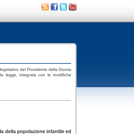
.
 legislativo del Presidente della Giunta
ella legge, integrata con le modifiche
.
tela della popolazione infantile ed